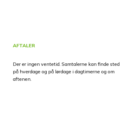
AFTALER
Der er ingen ventetid. Samtalerne kan finde sted
på hverdage og på lørdage i dagtimerne og om
aftenen.