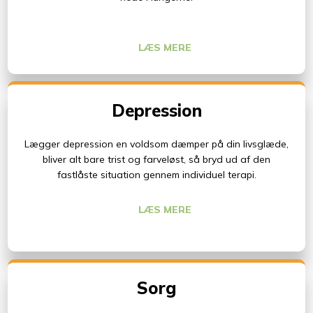
LÆS MERE​
Depression
Lægger depression en voldsom dæmper på din livsglæde,
bliver alt bare trist og farveløst, så bryd ud af den
fastlåste situation gennem individuel terapi.
LÆS MERE​
Sorg