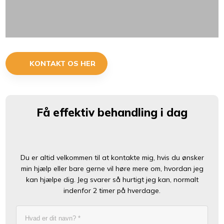
KONTAKT OS HER
Få effektiv behandling i dag
​Du er altid velkommen til at kontakte mig, hvis du ønsker
min hjælp eller bare gerne vil høre mere om, hvordan jeg
kan hjælpe dig. Jeg svarer så hurtigt jeg kan, normalt
indenfor 2 timer på hverdage.