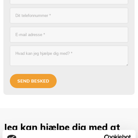
​Jeg kan hjælpe dig med at